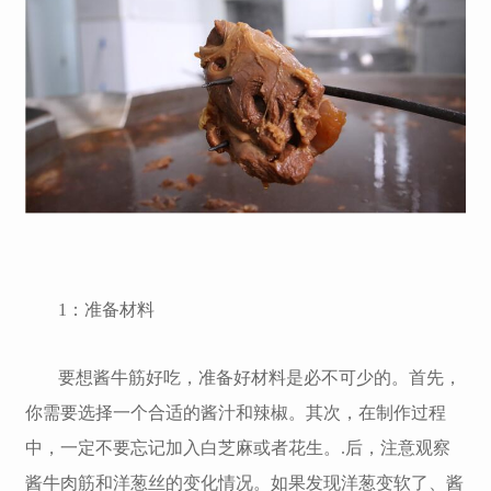
1：准备材料
要想酱牛筋好吃，准备好材料是必不可少的。首先，
你需要选择一个合适的酱汁和辣椒。其次，在制作过程
中，一定不要忘记加入白芝麻或者花生。.后，注意观察
酱牛肉筋和洋葱丝的变化情况。如果发现洋葱变软了、酱