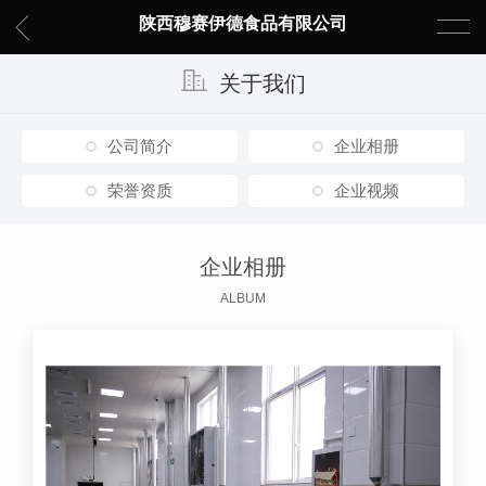
陕西穆赛伊德食品有限公司
关于我们
公司简介
企业相册
荣誉资质
企业视频
企业相册
ALBUM