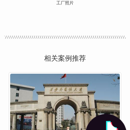
工厂照片
相关案例推荐