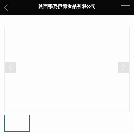
陕西穆赛伊德食品有限公司