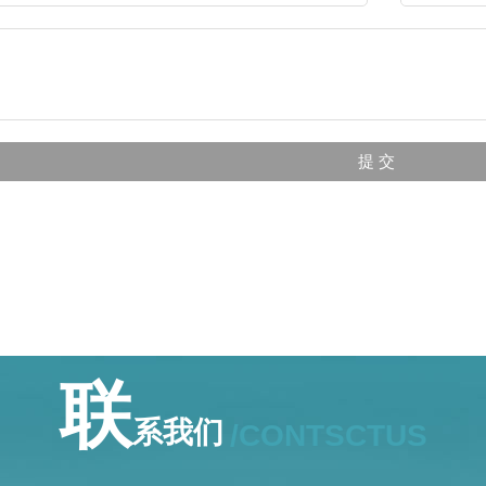
联
系我们
/CONTSCTUS