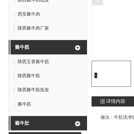
西安酱牛肉
陕西酱牛肉厂家
酱牛筋
陕西五香酱牛筋
陕西酱牛筋
陕西酱牛筋批发
详情内容
酱牛筋
做法：牛肚洗净
酱牛肚