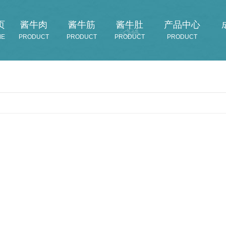
页
酱牛肉
酱牛筋
酱牛肚
产品中心
ME
PRODUCT
PRODUCT
PRODUCT
PRODUCT