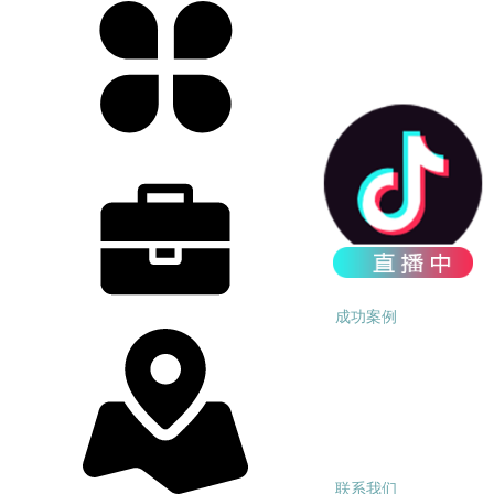
产品中心
成功案例
联系我们